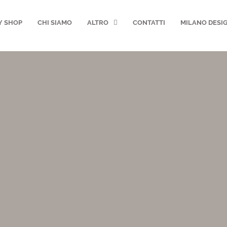
Y SHOP
CHI SIAMO
ALTRO
CONTATTI
MILANO DESI