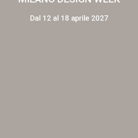
Dal 12 al 18 aprile 2027