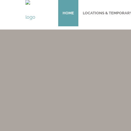
HOME
LOCATIONS & TEMPORAR