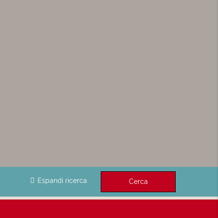
Espandi ricerca
Cerca